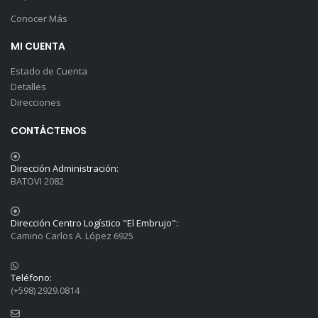
Conocer Más
MI CUENTA
Estado de Cuenta
Detalles
Direcciones
CONTÁCTENOS
Dirección Administración:
BATOVI 2082
Dirección Centro Logístico "El Embrujo":
Camino Carlos A. López 6925
Teléfono:
(+598) 2929.0814