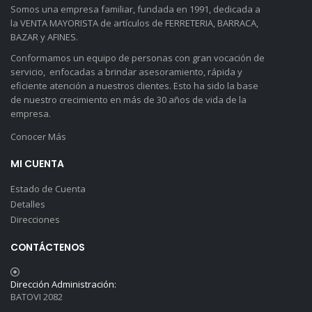
Somos una empresa familiar, fundada en 1991, dedicada a
la VENTA MAYORISTA de artículos de FERRETERIA, BARRACA,
BAZAR y AFINES.
Conformamos un equipo de personas con gran vocación de
servicio, enfocadas a brindar asesoramiento, rápida y
eficiente atención a nuestros clientes. Esto ha sido la base
de nuestro crecimiento en más de 30 años de vida de la
empresa.
Conocer Más
MI CUENTA
Estado de Cuenta
Detalles
Direcciones
CONTÁCTENOS
Dirección Administración:
BATOVI 2082