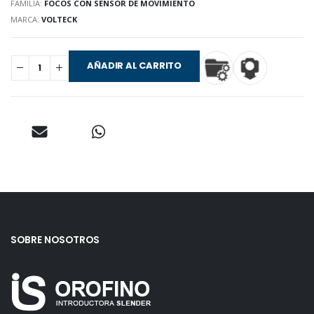
FAMILIA:
FOCOS CON SENSOR DE MOVIMIENTO
MARCA:
VOLTECK
AÑADIR AL CARRITO
SOBRE NOSOTROS