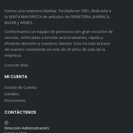
Somos una empresa familiar, fundada en 1991, dedicada a
la VENTA MAYORISTA de artículos de FERRETERIA, BARRACA,
BAZAR y AFINES.
Conformamos un equipo de personas con gran vocación de
servicio, enfocadas a brindar asesoramiento, rápida y
eficiente atención a nuestros clientes. Esto ha sido la base
de nuestro crecimiento en más de 30 años de vida de la
empresa.
Conocer Más
MI CUENTA
Estado de Cuenta
Detalles
Direcciones
CONTÁCTENOS
Dirección Administración: