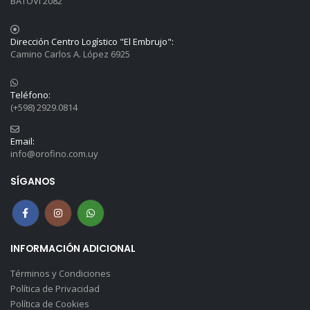
BATOVI 2082
Dirección Centro Logístico "El Embrujo":
Camino Carlos A. López 6925
Teléfono:
(+598) 2929.0814
Email:
info@orofino.com.uy
SÍGANOS
INFORMACIÓN ADICIONAL
Términos y Condiciones
Política de Privacidad
Política de Cookies