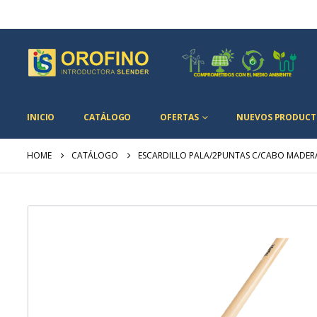
INICIO
CATÁLOGO
OFERTAS
NUEVOS PRODUCT
HOME
CATÁLOGO
ESCARDILLO PALA/2PUNTAS C/CABO MADER