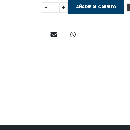
AÑADIR AL CARRITO