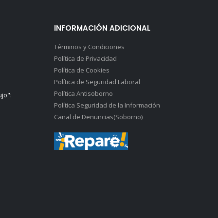
INFORMACIÓN ADICIONAL
Términos y Condiciones
Política de Privacidad
Política de Cookies
Política de Seguridad Laboral
Política Antisoborno
ujo":
Política Seguridad de la Información
Canal de Denuncias(Soborno)