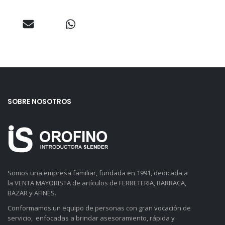
SOBRE NOSOTROS
Somos una empresa familiar, fundada en 1991, dedicada a
la VENTA MAYORISTA de artículos de FERRETERIA, BARRACA,
BAZAR y AFINES.
Conformamos un equipo de personas con gran vocación de
servicio, enfocadas a brindar asesoramiento, rápida y