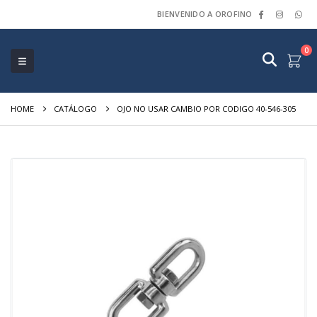
BIENVENIDO A OROFINO
0
HOME
CATÁLOGO
OJO NO USAR CAMBIO POR CODIGO 40-546-305