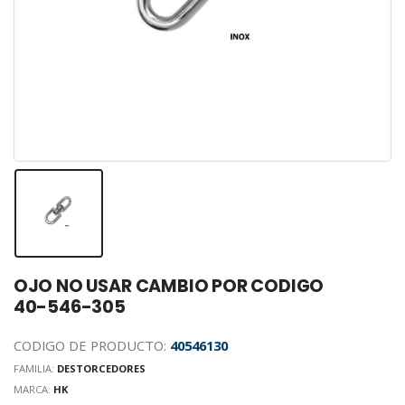
OJO NO USAR CAMBIO POR CODIGO
40-546-305
CODIGO DE PRODUCTO:
40546130
FAMILIA:
DESTORCEDORES
MARCA:
HK