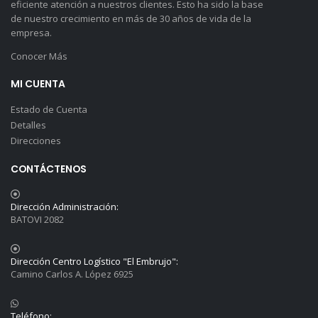
eficiente atención a nuestros clientes. Esto ha sido la base
de nuestro crecimiento en más de 30 años de vida de la
empresa.
Conocer Más
MI CUENTA
Estado de Cuenta
Detalles
Direcciones
CONTÁCTENOS
Dirección Administración:
BATOVI 2082
Dirección Centro Logístico "El Embrujo":
Camino Carlos A. López 6925
Teléfono: