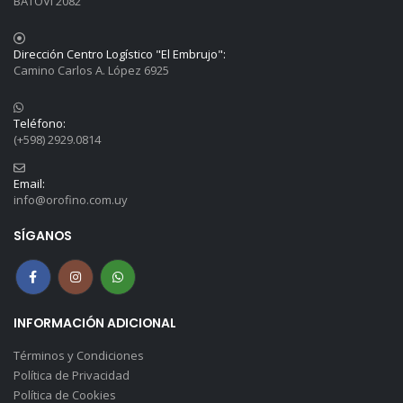
BATOVI 2082
Dirección Centro Logístico "El Embrujo":
Camino Carlos A. López 6925
Teléfono:
(+598) 2929.0814
Email:
info@orofino.com.uy
SÍGANOS
INFORMACIÓN ADICIONAL
Términos y Condiciones
Política de Privacidad
Política de Cookies