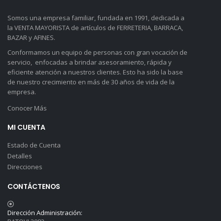
Somos una empresa familiar, fundada en 1991, dedicada a
la VENTA MAYORISTA de artículos de FERRETERIA, BARRACA,
BAZAR y AFINES.
Conformamos un equipo de personas con gran vocación de
servicio, enfocadas a brindar asesoramiento, rápida y
eficiente atención a nuestros clientes. Esto ha sido la base
de nuestro crecimiento en más de 30 años de vida de la
empresa.
Conocer Más
MI CUENTA
Estado de Cuenta
Detalles
Direcciones
CONTÁCTENOS
Dirección Administración: