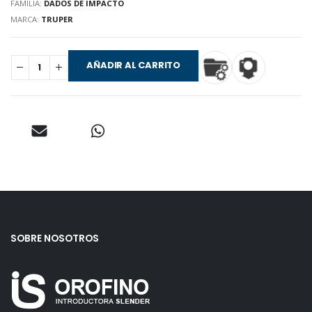
FAMILIA:
DADOS DE IMPACTO
MARCA:
TRUPER
AÑADIR AL CARRITO
SOBRE NOSOTROS