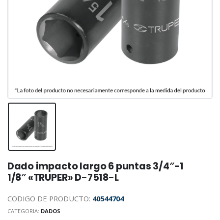
Dado impacto largo 6 puntas 3/4″-1
1/8″ «TRUPER» D-7518-L
CODIGO DE PRODUCTO:
40544704
CATEGORIA:
DADOS