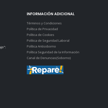
INFORMACIÓN ADICIONAL
Términos y Condiciones
Política de Privacidad
Política de Cookies
Política de Seguridad Laboral
Política Antisoborno
ujo":
Política Seguridad de la Información
Canal de Denuncias(Soborno)