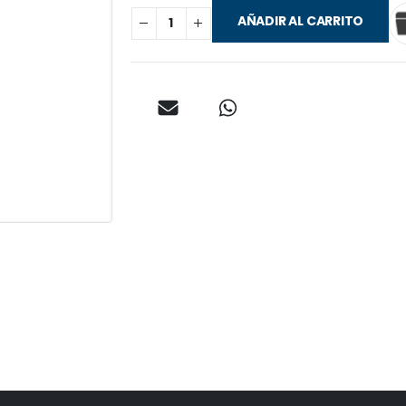
AÑADIR AL CARRITO