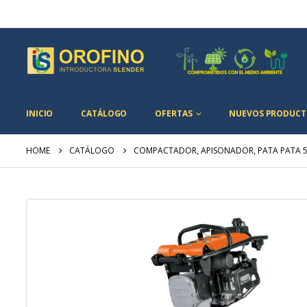
INICIO
CATÁLOGO
OFERTAS
NUEVOS PRODUCT
HOME
CATÁLOGO
COMPACTADOR, APISONADOR, PATA PATA 5.