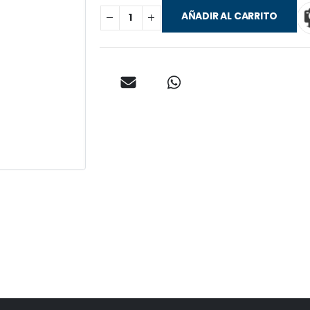
AÑADIR AL CARRITO