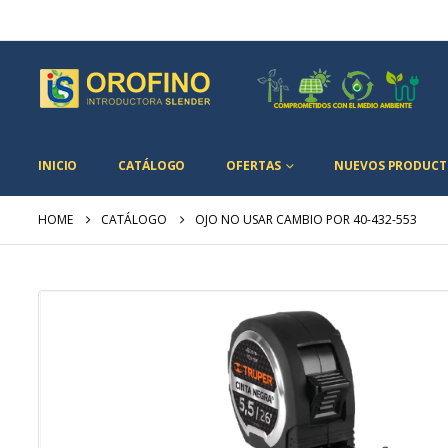
INICIO
CATÁLOGO
OFERTAS
NUEVOS PRODUCT
HOME
CATÁLOGO
OJO NO USAR CAMBIO POR 40-432-553