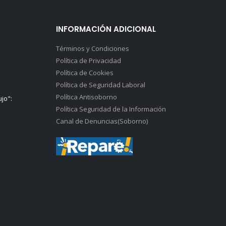
INFORMACIÓN ADICIONAL
Términos y Condiciones
Política de Privacidad
Política de Cookies
Política de Seguridad Laboral
Política Antisoborno
ujo":
Política Seguridad de la Información
Canal de Denuncias(Soborno)