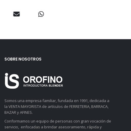
SOBRE NOSOTROS
Somos una empresa familiar, fundada en 1991, dedicada a
la VENTA MAYORISTA de artículos de FERRETERIA, BARRACA,
BAZAR y AFINES.
Conformamos un equipo de personas con gran vocación de
servicio, enfocadas a brindar asesoramiento, rápida y