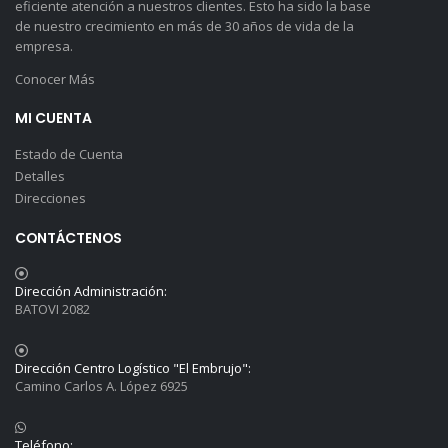
eficiente atención a nuestros clientes. Esto ha sido la base
de nuestro crecimiento en más de 30 años de vida de la
empresa.
Conocer Más
MI CUENTA
Estado de Cuenta
Detalles
Direcciones
CONTÁCTENOS
Dirección Administración:
BATOVI 2082
Dirección Centro Logístico "El Embrujo":
Camino Carlos A. López 6925
Teléfono: