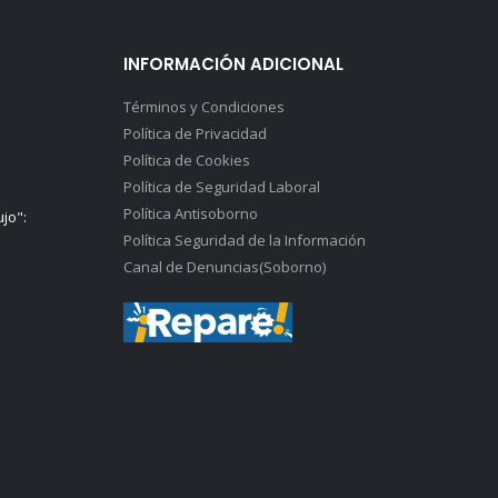
INFORMACIÓN ADICIONAL
Términos y Condiciones
Política de Privacidad
Política de Cookies
Política de Seguridad Laboral
Política Antisoborno
ujo":
Política Seguridad de la Información
Canal de Denuncias(Soborno)