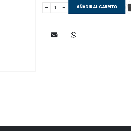
AÑADIR AL CARRITO