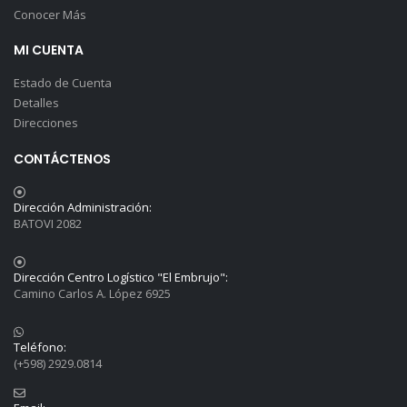
Conocer Más
MI CUENTA
Estado de Cuenta
Detalles
Direcciones
CONTÁCTENOS
Dirección Administración:
BATOVI 2082
Dirección Centro Logístico "El Embrujo":
Camino Carlos A. López 6925
Teléfono:
(+598) 2929.0814