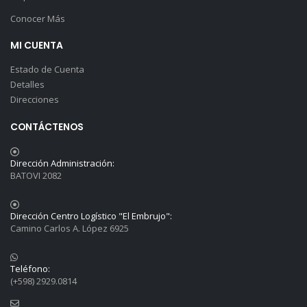
Conocer Más
MI CUENTA
Estado de Cuenta
Detalles
Direcciones
CONTÁCTENOS
Dirección Administración:
BATOVI 2082
Dirección Centro Logístico "El Embrujo":
Camino Carlos A. López 6925
Teléfono:
(+598) 2929.0814