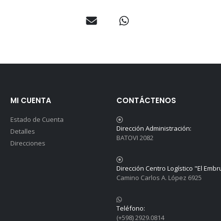
MI CUENTA
CONTÁCTENOS
Estado de Cuenta
Dirección Administración:
Detalles
BATOVI 2082
Direcciones
Dirección Centro Logístico "El Embr
Camino Carlos A. López 6925
Teléfono:
(+598) 2929.0814