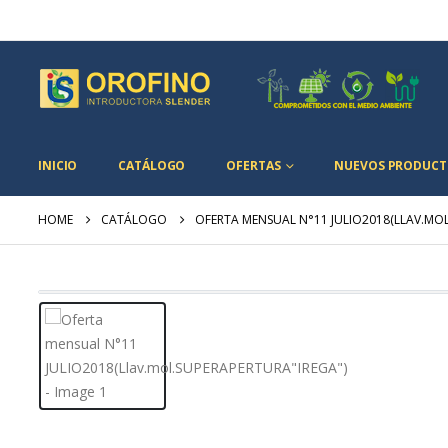
INICIO
CATÁLOGO
OFERTAS
NUEVOS PRODUCT
HOME
CATÁLOGO
OFERTA MENSUAL N°11 JULIO2018(LLAV.MO