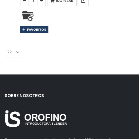
INGRESAR
FAVORITOS
SOBRE NOSOTROS