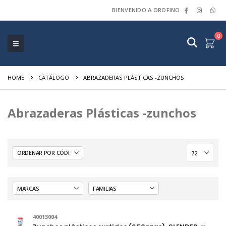
BIENVENIDO A OROFINO
0
HOME
CATÁLOGO
ABRAZADERAS PLÁSTICAS -ZUNCHOS
Abrazaderas Plásticas -zunchos
40013004