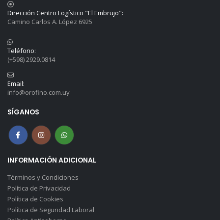
Dirección Centro Logístico "El Embrujo":
Camino Carlos A. López 6925
Teléfono:
(+598) 2929.0814
Email:
info@orofino.com.uy
SÍGANOS
INFORMACIÓN ADICIONAL
Términos y Condiciones
Política de Privacidad
Política de Cookies
Política de Seguridad Laboral