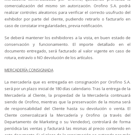
comercialización del mismo sin autorización. Orofino S.A. podrá
realizar controles aleatorios para verificar el correcto usufructo del
exhibidor por parte del cliente, pudiendo retirarlo o facturarlo en
caso de constatar irregularidades, previa notificación.
Se deberá mantener los exhibidores a la vista, en buen estado de
conservación y funcionamiento. El importe detallado en el
documento entregado, será facturado al valor vigente en caso de
rotura, extravío o NO devolución de los artículos.
MERCADERÍA CONSIGNADA
La mercadería que es entregada en consignación por Orofino S.A.
será por un plazo inicial de 180 días calendario. Tras la entrega de la
Mercadería al Cliente, la propiedad de la Mercadería continuará
siendo de Orofino, mientras que la preservación de la misma será
de responsabilidad del Cliente hasta su devolución o venta. El
Cliente comercializará la Mercadería y Orofino (a través del
Departamento de Marketing o su Vendedor), controlará de forma
periódica las ventas y facturará las mismas al precio contenido en