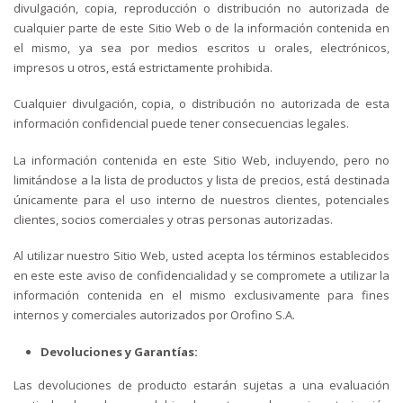
divulgación, copia, reproducción o distribución no autorizada de
cualquier parte de este Sitio Web o de la información contenida en
el mismo, ya sea por medios escritos u orales, electrónicos,
impresos u otros, está estrictamente prohibida.
Cualquier divulgación, copia, o distribución no autorizada de esta
información confidencial puede tener consecuencias legales.
La información contenida en este Sitio Web, incluyendo, pero no
limitándose a la lista de productos y lista de precios, está destinada
únicamente para el uso interno de nuestros clientes, potenciales
clientes, socios comerciales y otras personas autorizadas.
Al utilizar nuestro Sitio Web, usted acepta los términos establecidos
en este este aviso de confidencialidad y se compromete a utilizar la
información contenida en el mismo exclusivamente para fines
internos y comerciales autorizados por Orofino S.A.
Devoluciones y Garantías:
Las devoluciones de producto estarán sujetas a una evaluación