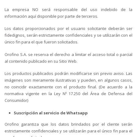
La empresa NO será responsable del uso indebido de la
información aquí disponible por parte de terceros.
Los datos proporcionados por el usuario solicitante deberán ser
fidedignos, serán estrictamente confidenciales y se utilizarán con el
único fin para el que fueron solicitados.
Orofino S.A. se reserva el derecho a limitar el acceso total o parcial
al contenido publicado en su Sitio Web.
Los productos publicados podrán modificarse sin previo aviso. Las
imágenes son meramente ilustrativas y pueden, en algunos casos,
no coincidir exactamente con el producto final. (De acuerdo a la
normativa vigente en la Ley Nº 17.250 del Área de Defensa del
Consumidor)
Suscripción al servicio de Whatsapp
Orofino garantiza que los datos brindados por el cliente serán
estrictamente confidenciales y se utilizarán para el único fin para el