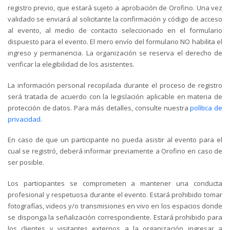
registro previo, que estará sujeto a aprobación de Orofino. Una vez
validado se enviará al solicitante la confirmación y código de acceso
al evento, al medio de contacto seleccionado en el formulario
dispuesto para el evento. El mero envío del formulario NO habilita el
ingreso y permanencia. La organización se reserva el derecho de
verificar la elegibilidad de los asistentes.
La información personal recopilada durante el proceso de registro
será tratada de acuerdo con la legislación aplicable en materia de
protección de datos. Para más detalles, consulte nuestra
política de
privacidad
.
En caso de que un participante no pueda asistir al evento para el
cual se registró, deberá informar previamente a Orofino en caso de
ser posible.
Los participantes se comprometen a mantener una conducta
profesional y respetuosa durante el evento. Estará prohibido tomar
fotografías, videos y/o transmisiones en vivo en los espacios donde
se disponga la señalización correspondiente. Estará prohibido para
los clientes y visitantes externos a la organización ingresar a