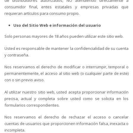
de distribuidores autorizados, NO atendiendo directamente a
consumidor final, entes estatales y empresas privadas que
requieran artículos para consumo propio.
Uso del Sitio Web e información del usuario
Solo personas mayores de 18 años pueden utilizar este sitio web.
Usted es responsable de mantener la confidencialidad de su cuenta
y contraseña.
Nos reservamos el derecho de modificar o interrumpir, temporal o
permanentemente, el acceso al sitio web (o cualquier parte de este)
con o sin previo aviso.
Al utilizar nuestro sitio web, usted acepta proporcionar información
precisa, actual y completa sobre usted como se solicita en los
formularios correspondientes.
Nos reservamos el derecho de rechazar el acceso o cancelar
cuentas de usuarios que proporcionen información falsa, inexacta o
incompleta.