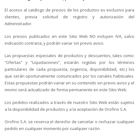
El acceso al catálogo de precios de los productos es exclusivo para
clientes, previa solicitud de registro y autorización del
Administrador.
Los precios publicados en este Sitio Web NO incluyen IVA, salvo
indicación contraria, y podrán variar sin previo aviso.
Las propuestas especiales de productos y descuentos, tales como:
“Ofertas” y “Liquidaciones”, estarán regidas por los términos
particulares de cada propuesta, (vigencia, disponibilidad, etc.) los
que serán oportunamente comunicados por los canales habituales.
Estas propuestas podrán variar en su contenido sin previo aviso y el
mismo será actualizado de forma permanente en este Sitio Web.
Los pedidos realizados a través de nuestro Sitio Web están sujetos
a la disponibilidad de productos y a la aceptación de Orofino S.A.
Orofino S.A. se reserva el derecho de cancelar o rechazar cualquier
pedido en cualquier momento por cualquier razón.