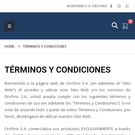
BIENVENIDO A OROFINO
0
HOME
TÉRMINOS Y CONDICIONES
TÉRMINOS Y CONDICIONES
Bienvenido a la página web de Orofino S.A. (en adelante el “Sitio
Web”). Al acceder y utilizar este Sitio Web y/o los servicios de
Orofino S.A., usted acepta cumplir con los siguientes términos y
condiciones de uso (en adelante los “Términos y Condiciones”). Si no
está de acuerdo todo o parte de estos Términos y Condiciones, por
favor, absténgase de utilizar nuestro Sitio Web.
Orofino S.A. comercializa sus productos EXCLUSIVAMENTE a través