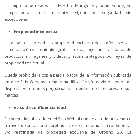
La empresa se reserva el derecho de ingreso y permanencia, en
cumplimiento con la normativa vigente de seguridad, sin
excepciones
Propiedad intelectual
El presente Sitio Web es propiedad exclusiva de Orofino S.A. así
como también su contenido gráfico, textos, logos, marcas, datos de
productos e imágenes y videos, y están protegidos por leyes de
propiedad intelectual
Queda prohibida la copia parcial o total de la información publicada
en este Sitio Web, así como la modificación y/o envío de los datos
disponibles con fines perjudiciales al nombre de la empresa o sus
marcas.
Aviso de confidencialidad
El contenido publicado en el Sitio Web al que se accede únicamente
a través de un usuario aprobado, contiene información confidencial
y/o restringida de propiedad exclusiva de Orofino S.A. La