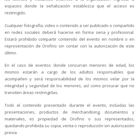
espacios donde la señalización establezca que el acceso es
restringido.
Cualquier fotografía, video o contenido a ser publicado o compartido
en redes sociales deberá hacerse en forma seria y profesional.
Estará prohibido compartir contenido del evento en nombre o en
representación de Orofino sin contar con la autorización de este
último.
En el caso de eventos donde concurran menores de edad, los
mismos estarán a cargo de los adultos responsables que
acompañen y será responsabilidad de los mismos velar por la
integridad y seguridad de los menores, así como procurar que no
transiten áreas restringidas.
Todo el contenido presentado durante el evento, incluidas las
presentaciones, productos de merchandising, documentos y
materiales, es propiedad de Orofino o sus representados,
quedando prohibida su copia, venta o reproducción sin autorización
previa.