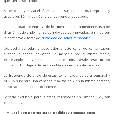
que fueron solicitados.
Al completar y enviar el “formulario de suscripción” Ud. comprende y
acepta los Términos y Condiciones mencionados aquí.
La modalidad de entrega de los mensajes será mediante lista de
difusión, recibiendo mensajes individuales y privados, en línea con
la normativa vigente de
Privacidad de Datos Personales.
Ud. podrá cancelar la suscripción a este canal de comunicación
cuando lo desee, enviando un mensaje por el mismo medio,
expresando la voluntad de cancelación. Desde ese mismo
momento, Ud. dejará de recibir notificaciones de este servicio.
La frecuencia de envío de estas comunicaciones será semanal y
NUNCA superará una cantidad máxima de 2 en la misma semana,
salvo solicitud expresa del cliente.
Servicio exclusivo para clientes registrados en Orofino S.A., con
cuenta activa.
Catálogo de productos, pedidos y transacciones