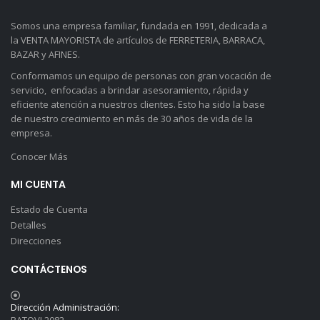
Somos una empresa familiar, fundada en 1991, dedicada a
la VENTA MAYORISTA de artículos de FERRETERIA, BARRACA,
BAZAR y AFINES.
Conformamos un equipo de personas con gran vocación de
servicio, enfocadas a brindar asesoramiento, rápida y
eficiente atención a nuestros clientes. Esto ha sido la base
de nuestro crecimiento en más de 30 años de vida de la
empresa.
Conocer Más
MI CUENTA
Estado de Cuenta
Detalles
Direcciones
CONTÁCTENOS
Dirección Administración: