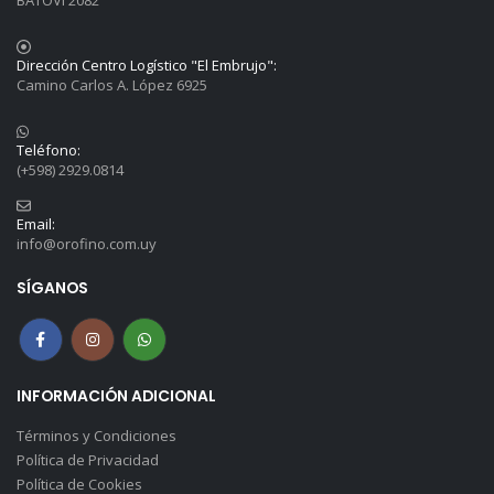
BATOVI 2082
Dirección Centro Logístico "El Embrujo":
Camino Carlos A. López 6925
Teléfono:
(+598) 2929.0814
Email:
info@orofino.com.uy
SÍGANOS
INFORMACIÓN ADICIONAL
Términos y Condiciones
Política de Privacidad
Política de Cookies