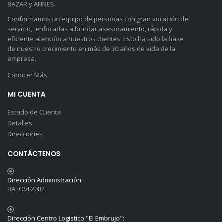
BAZAR y AFINES.
Conformamos un equipo de personas con gran vocación de
servicio, enfocadas a brindar asesoramiento, rápida y
eficiente atención a nuestros clientes. Esto ha sido la base
de nuestro crecimiento en más de 30 años de vida de la
empresa.
Conocer Más
MI CUENTA
Estado de Cuenta
Detalles
Direcciones
CONTÁCTENOS
Dirección Administración:
BATOVI 2082
Dirección Centro Logístico "El Embrujo":