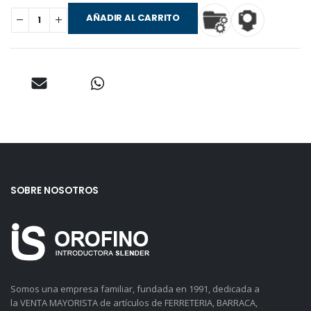
AÑADIR AL CARRITO
SOBRE NOSOTROS
Somos una empresa familiar, fundada en 1991, dedicada a
la VENTA MAYORISTA de artículos de FERRETERIA, BARRACA,