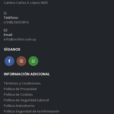
Camino Carlos A. López 6925
Teléfono:
(+598) 2929.0814
Email:
info@orofino.com.uy
SÍGANOS
INFORMACIÓN ADICIONAL
Términos y Condiciones
Política de Privacidad
Política de Cookies
Política de Seguridad Laboral
Política Antisoborno
Política Seguridad de la Información