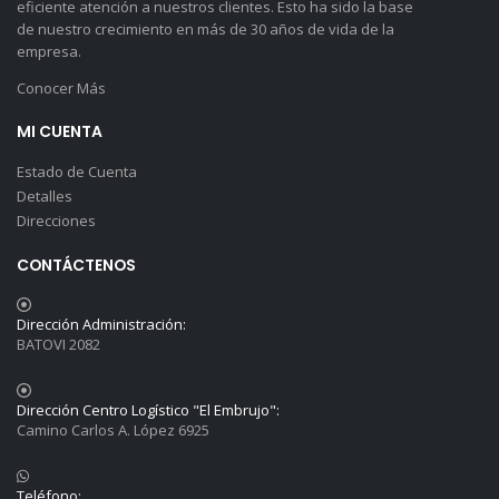
eficiente atención a nuestros clientes. Esto ha sido la base
de nuestro crecimiento en más de 30 años de vida de la
empresa.
Conocer Más
MI CUENTA
Estado de Cuenta
Detalles
Direcciones
CONTÁCTENOS
Dirección Administración:
BATOVI 2082
Dirección Centro Logístico "El Embrujo":
Camino Carlos A. López 6925
Teléfono: