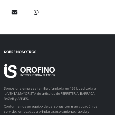
SOBRE NOSOTROS
Somos una empresa familiar, fundada en 1991, dedicada a
la VENTA MAYORISTA de artículos de FERRETERIA, BARRACA,
BAZAR y AFINES.
Conformamos un equipo de personas con gran vocación de
servicio, enfocadas a brindar asesoramiento, rápida y