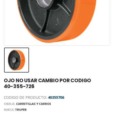
OJO NO USAR CAMBIO POR CODIGO
40-355-726
CODIGO DE PRODUCTO:
40355706
FAMILIA:
CARRETILLAS Y CARROS
MARCA:
TRUPER