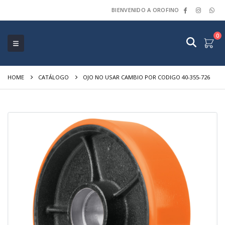
BIENVENIDO A OROFINO
0
HOME
CATÁLOGO
OJO NO USAR CAMBIO POR CODIGO 40-355-726