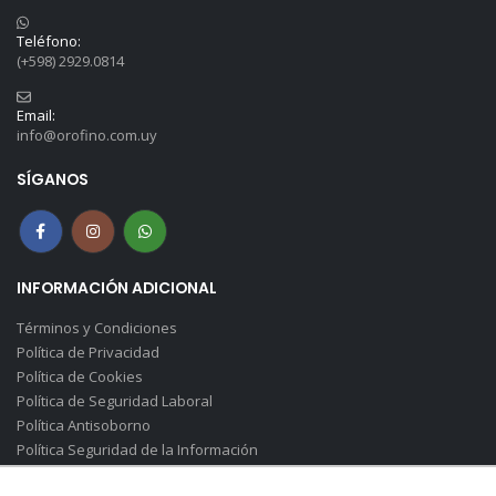
Teléfono:
(+598) 2929.0814
Email:
info@orofino.com.uy
SÍGANOS
INFORMACIÓN ADICIONAL
Términos y Condiciones
Política de Privacidad
Política de Cookies
Política de Seguridad Laboral
Política Antisoborno
Política Seguridad de la Información
Canal de Denuncias(Soborno)