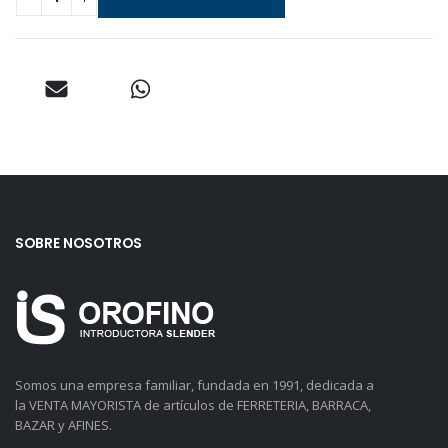
SOBRE NOSOTROS
Somos una empresa familiar, fundada en 1991, dedicada a
la VENTA MAYORISTA de artículos de FERRETERIA, BARRACA,
BAZAR y AFINES.