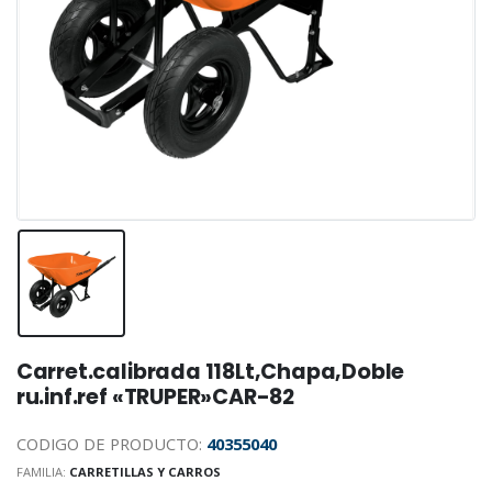
Carret.calibrada 118Lt,Chapa,Doble
ru.inf.ref «TRUPER»CAR-82
CODIGO DE PRODUCTO:
40355040
FAMILIA:
CARRETILLAS Y CARROS