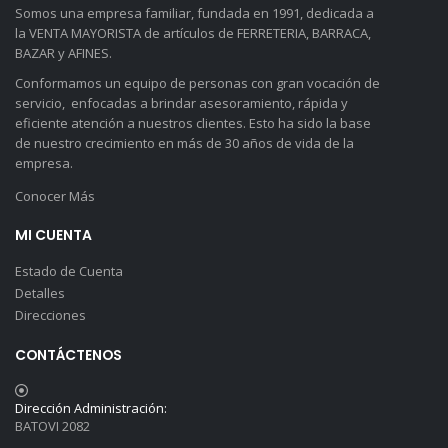
Somos una empresa familiar, fundada en 1991, dedicada a
la VENTA MAYORISTA de artículos de FERRETERIA, BARRACA,
BAZAR y AFINES.
Conformamos un equipo de personas con gran vocación de
servicio, enfocadas a brindar asesoramiento, rápida y
eficiente atención a nuestros clientes. Esto ha sido la base
de nuestro crecimiento en más de 30 años de vida de la
empresa.
Conocer Más
MI CUENTA
Estado de Cuenta
Detalles
Direcciones
CONTÁCTENOS
Dirección Administración:
BATOVI 2082