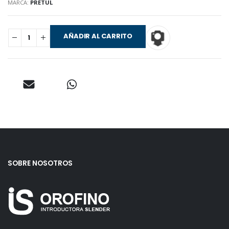
MARCA:
PRETUL
AÑADIR AL CARRITO
SOBRE NOSOTROS