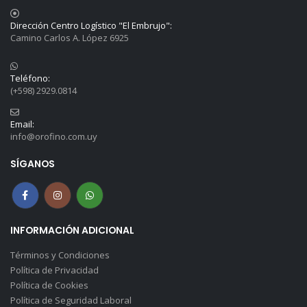
Dirección Centro Logístico "El Embrujo":
Camino Carlos A. López 6925
Teléfono:
(+598) 2929.0814
Email:
info@orofino.com.uy
SÍGANOS
INFORMACIÓN ADICIONAL
Términos y Condiciones
Política de Privacidad
Política de Cookies
Política de Seguridad Laboral