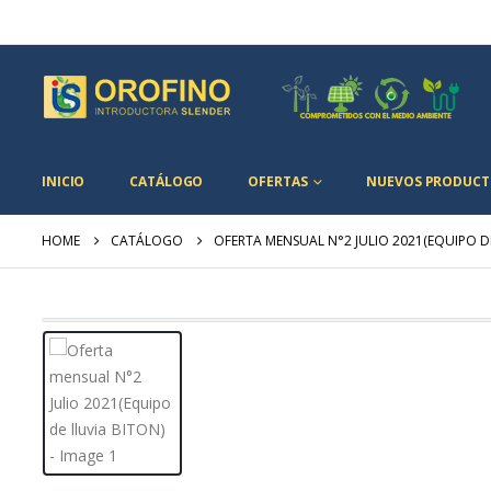
INICIO
CATÁLOGO
OFERTAS
NUEVOS PRODUCT
HOME
CATÁLOGO
OFERTA MENSUAL N°2 JULIO 2021(EQUIPO DE