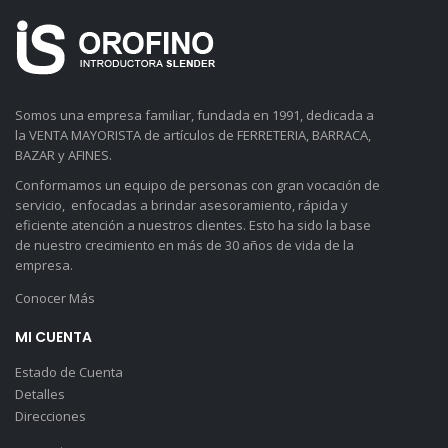
Somos una empresa familiar, fundada en 1991, dedicada a
la VENTA MAYORISTA de artículos de FERRETERIA, BARRACA,
BAZAR y AFINES.
Conformamos un equipo de personas con gran vocación de
servicio, enfocadas a brindar asesoramiento, rápida y
eficiente atención a nuestros clientes. Esto ha sido la base
de nuestro crecimiento en más de 30 años de vida de la
empresa.
Conocer Más
MI CUENTA
Estado de Cuenta
Detalles
Direcciones