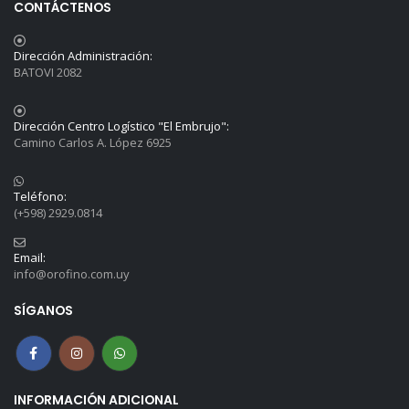
CONTÁCTENOS
Dirección Administración:
BATOVI 2082
Dirección Centro Logístico "El Embrujo":
Camino Carlos A. López 6925
Teléfono:
(+598) 2929.0814
Email:
info@orofino.com.uy
SÍGANOS
INFORMACIÓN ADICIONAL