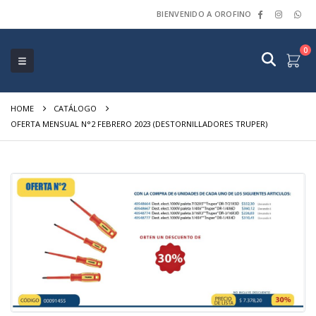
BIENVENIDO A OROFINO
0
HOME
CATÁLOGO
OFERTA MENSUAL N°2 FEBRERO 2023 (DESTORNILLADORES TRUPER)