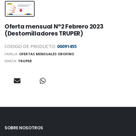
Oferta mensual N°2 Febrero 2023
(Destornilladores TRUPER)
CODIGO DE PRODUCTO:
00091455
FAMILIA:
OFERTAS MENSUALES OROFINO
MARCA:
TRUPER
SOBRE NOSOTROS