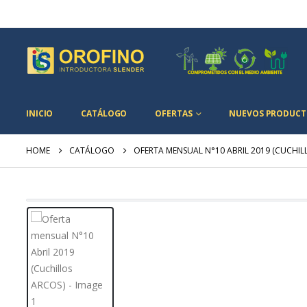
INICIO
CATÁLOGO
OFERTAS
NUEVOS PRODUCT
HOME
CATÁLOGO
OFERTA MENSUAL N°10 ABRIL 2019 (CUCHIL