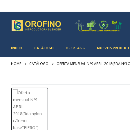
INICIO
CATÁLOGO
OFERTAS
NUEVOS PRODUCT
HOME
CATÁLOGO
OFERTA MENSUAL N°9 ABRIL 2018(RDA.NYLO