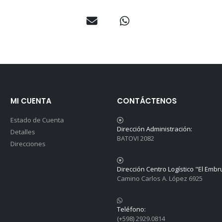
MI CUENTA
CONTÁCTENOS
Estado de Cuenta
Dirección Administración:
Detalles
BATOVI 2082
Direcciones
Dirección Centro Logístico "El Embr
Camino Carlos A. López 6925
Teléfono:
(+598) 2929.0814