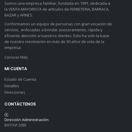
Somos una empresa familiar, fundada en 1991, dedicada a
la VENTA MAYORISTA de artículos de FERRETERIA, BARRACA,
BAZAR y AFINES.
Conformamos un equipo de personas con gran vocación de
servicio, enfocadas a brindar asesoramiento, rápida y
eficiente atención a nuestros clientes. Esto ha sido la base
de nuestro crecimiento en más de 30 años de vida de la
empresa.
Conocer Más
MI CUENTA
Estado de Cuenta
Detalles
Direcciones
CONTÁCTENOS
Dirección Administración:
BATOVI 2082