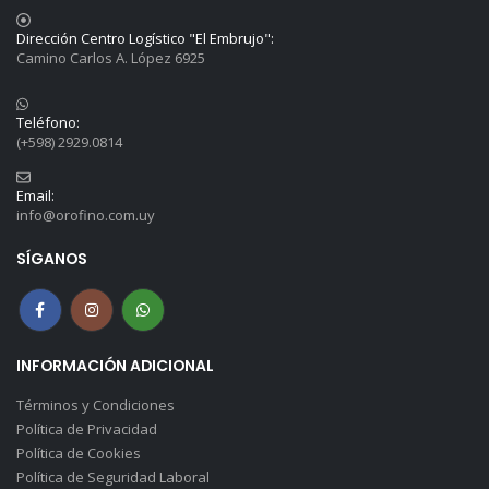
Dirección Centro Logístico "El Embrujo":
Camino Carlos A. López 6925
Teléfono:
(+598) 2929.0814
Email:
info@orofino.com.uy
SÍGANOS
INFORMACIÓN ADICIONAL
Términos y Condiciones
Política de Privacidad
Política de Cookies
Política de Seguridad Laboral