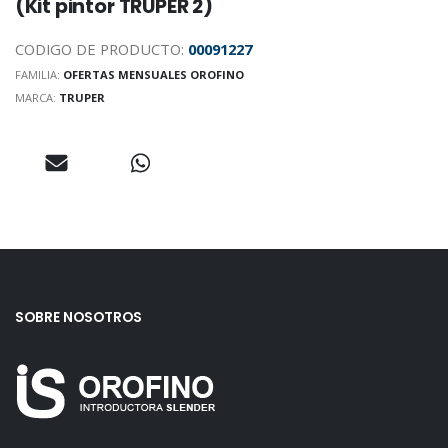
(Kit pintor TRUPER 2)
CODIGO DE PRODUCTO:
00091227
FAMILIA:
OFERTAS MENSUALES OROFINO
MARCA:
TRUPER
SOBRE NOSOTROS