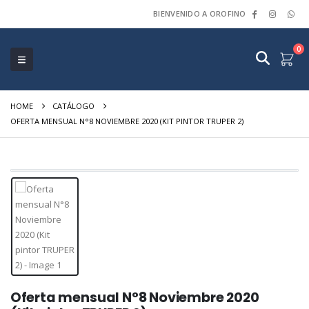
BIENVENIDO A OROFINO
0
HOME
CATÁLOGO
OFERTA MENSUAL N°8 NOVIEMBRE 2020 (KIT PINTOR TRUPER 2)
Oferta mensual N°8 Noviembre 2020