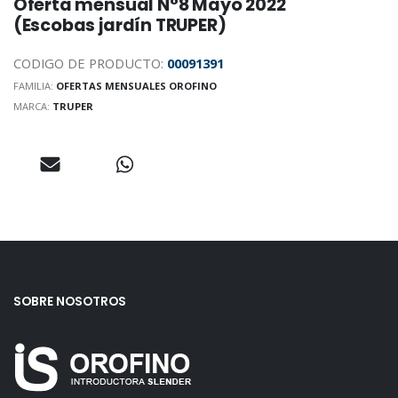
Oferta mensual N°8 Mayo 2022
(Escobas jardín TRUPER)
CODIGO DE PRODUCTO:
00091391
FAMILIA:
OFERTAS MENSUALES OROFINO
MARCA:
TRUPER
SOBRE NOSOTROS