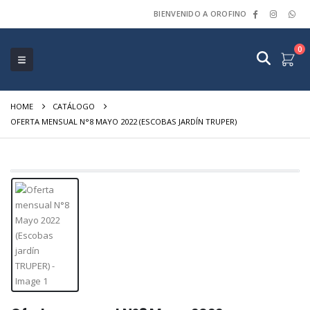
BIENVENIDO A OROFINO
0
HOME
CATÁLOGO
OFERTA MENSUAL N°8 MAYO 2022 (ESCOBAS JARDÍN TRUPER)