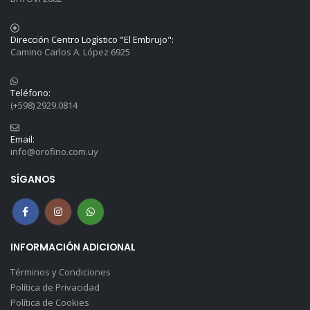
Dirección Centro Logístico "El Embrujo":
Camino Carlos A. López 6925
Teléfono:
(+598) 2929.0814
Email:
info@orofino.com.uy
SÍGANOS
INFORMACIÓN ADICIONAL
Términos y Condiciones
Política de Privacidad
Política de Cookies