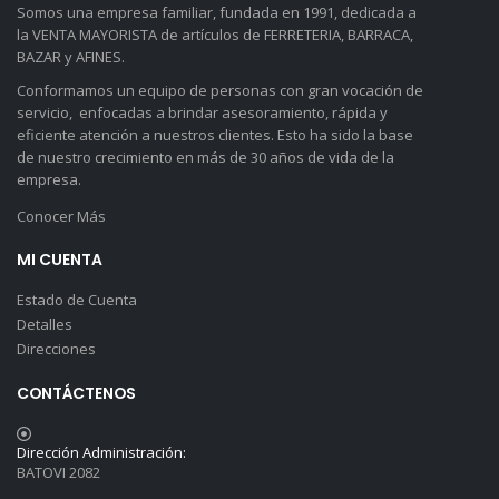
Somos una empresa familiar, fundada en 1991, dedicada a
la VENTA MAYORISTA de artículos de FERRETERIA, BARRACA,
BAZAR y AFINES.
Conformamos un equipo de personas con gran vocación de
servicio, enfocadas a brindar asesoramiento, rápida y
eficiente atención a nuestros clientes. Esto ha sido la base
de nuestro crecimiento en más de 30 años de vida de la
empresa.
Conocer Más
MI CUENTA
Estado de Cuenta
Detalles
Direcciones
CONTÁCTENOS
Dirección Administración:
BATOVI 2082