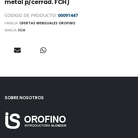
metal p/cerrad. FCH)
CODIGO DE PRODUCTO:
00091447
FAMILIA:
OFERTAS MENSUALES OROFINO
MARCA:
FCH
SOBRE NOSOTROS