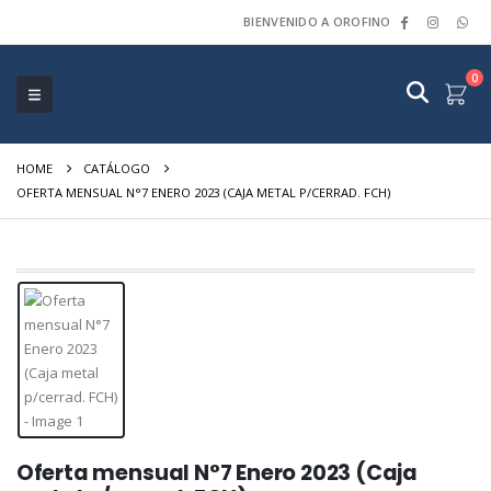
BIENVENIDO A OROFINO
0
HOME
CATÁLOGO
OFERTA MENSUAL N°7 ENERO 2023 (CAJA METAL P/CERRAD. FCH)
Oferta mensual N°7 Enero 2023 (Caja