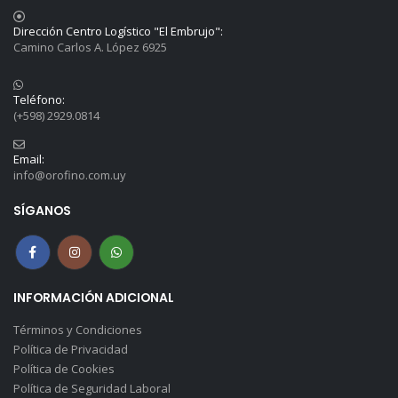
Dirección Centro Logístico "El Embrujo":
Camino Carlos A. López 6925
Teléfono:
(+598) 2929.0814
Email:
info@orofino.com.uy
SÍGANOS
INFORMACIÓN ADICIONAL
Términos y Condiciones
Política de Privacidad
Política de Cookies
Política de Seguridad Laboral