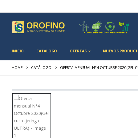
INICIO
CATÁLOGO
OFERTAS
NUEVOS PRODUCT
HOME
CATÁLOGO
OFERTA MENSUAL N°4 OCTUBRE 2020(GEL CU