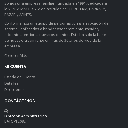
Somos una empresa familiar, fundada en 1991, dedicada a
la VENTA MAYORISTA de artículos de FERRETERIA, BARRACA,
BAZAR y AFINES.
Conformamos un equipo de personas con gran vocación de
servicio, enfocadas a brindar asesoramiento, rápida y
eficiente atención a nuestros clientes. Esto ha sido la base
de nuestro crecimiento en más de 30 años de vida de la
empresa.
Conocer Más
MI CUENTA
Estado de Cuenta
Detalles
Direcciones
CONTÁCTENOS
Dirección Administración:
BATOVI 2082