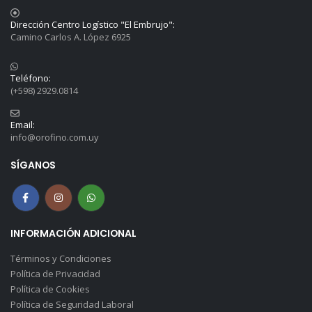
Dirección Centro Logístico "El Embrujo":
Camino Carlos A. López 6925
Teléfono:
(+598) 2929.0814
Email:
info@orofino.com.uy
SÍGANOS
INFORMACIÓN ADICIONAL
Términos y Condiciones
Política de Privacidad
Política de Cookies
Política de Seguridad Laboral