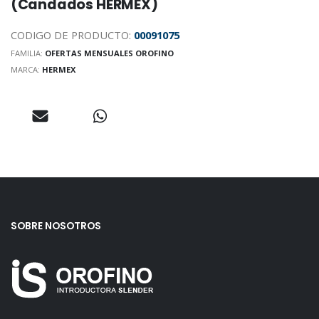
(Candados HERMEX)
CODIGO DE PRODUCTO:
00091075
FAMILIA:
OFERTAS MENSUALES OROFINO
MARCA:
HERMEX
SOBRE NOSOTROS