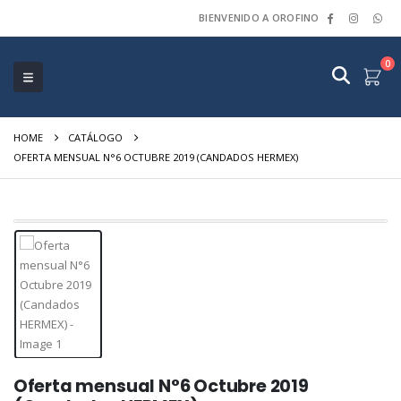
BIENVENIDO A OROFINO
0
HOME
CATÁLOGO
OFERTA MENSUAL N°6 OCTUBRE 2019 (CANDADOS HERMEX)
Oferta mensual N°6 Octubre 2019