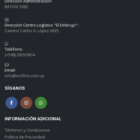
Dirección Administración:
BATOVI 2082
Dirección Centro Logístico "El Embrujo":
Camino Carlos A. López 6925
Teléfono:
(+598) 2929.0814
Email:
info@orofino.com.uy
SÍGANOS
INFORMACIÓN ADICIONAL
Términos y Condiciones
Política de Privacidad