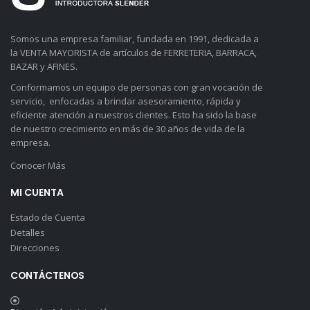
Somos una empresa familiar, fundada en 1991, dedicada a
la VENTA MAYORISTA de artículos de FERRETERIA, BARRACA,
BAZAR y AFINES.
Conformamos un equipo de personas con gran vocación de
servicio, enfocadas a brindar asesoramiento, rápida y
eficiente atención a nuestros clientes. Esto ha sido la base
de nuestro crecimiento en más de 30 años de vida de la
empresa.
Conocer Más
MI CUENTA
Estado de Cuenta
Detalles
Direcciones
CONTÁCTENOS