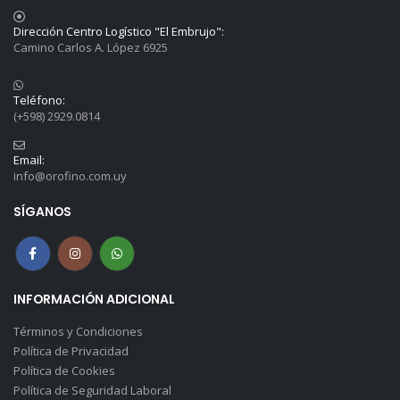
Dirección Centro Logístico "El Embrujo":
Camino Carlos A. López 6925
Teléfono:
(+598) 2929.0814
Email:
info@orofino.com.uy
SÍGANOS
INFORMACIÓN ADICIONAL
Términos y Condiciones
Política de Privacidad
Política de Cookies
Política de Seguridad Laboral