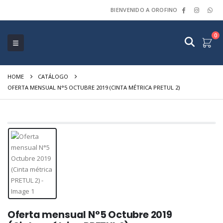
BIENVENIDO A OROFINO
0
HOME
CATÁLOGO
OFERTA MENSUAL N°5 OCTUBRE 2019 (CINTA MÉTRICA PRETUL 2)
Oferta mensual N°5 Octubre 2019