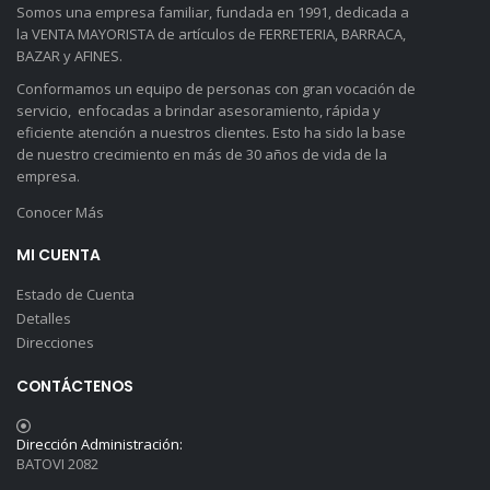
Somos una empresa familiar, fundada en 1991, dedicada a
la VENTA MAYORISTA de artículos de FERRETERIA, BARRACA,
BAZAR y AFINES.
Conformamos un equipo de personas con gran vocación de
servicio, enfocadas a brindar asesoramiento, rápida y
eficiente atención a nuestros clientes. Esto ha sido la base
de nuestro crecimiento en más de 30 años de vida de la
empresa.
Conocer Más
MI CUENTA
Estado de Cuenta
Detalles
Direcciones
CONTÁCTENOS
Dirección Administración:
BATOVI 2082