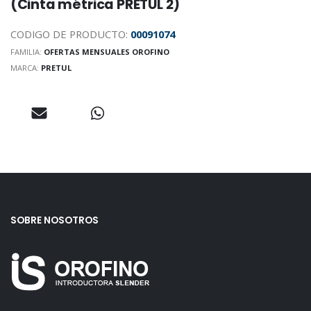
(Cinta métrica PRETUL 2)
CODIGO DE PRODUCTO:
00091074
FAMILIA:
OFERTAS MENSUALES OROFINO
MARCA:
PRETUL
SOBRE NOSOTROS