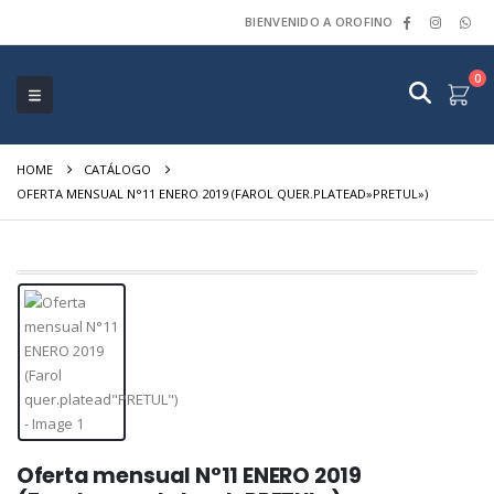
BIENVENIDO A OROFINO
0
HOME
CATÁLOGO
OFERTA MENSUAL N°11 ENERO 2019 (FAROL QUER.PLATEAD»PRETUL»)
Oferta mensual N°11 ENERO 2019