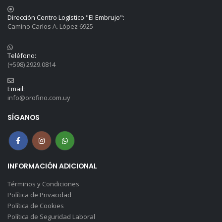
Dirección Centro Logístico "El Embrujo":
Camino Carlos A. López 6925
Teléfono:
(+598) 2929.0814
Email:
info@orofino.com.uy
SÍGANOS
INFORMACIÓN ADICIONAL
Términos y Condiciones
Política de Privacidad
Política de Cookies
Política de Seguridad Laboral