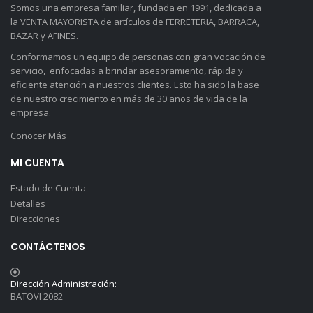
Somos una empresa familiar, fundada en 1991, dedicada a
la VENTA MAYORISTA de artículos de FERRETERIA, BARRACA,
BAZAR y AFINES.
Conformamos un equipo de personas con gran vocación de
servicio, enfocadas a brindar asesoramiento, rápida y
eficiente atención a nuestros clientes. Esto ha sido la base
de nuestro crecimiento en más de 30 años de vida de la
empresa.
Conocer Más
MI CUENTA
Estado de Cuenta
Detalles
Direcciones
CONTÁCTENOS
Dirección Administración:
BATOVI 2082