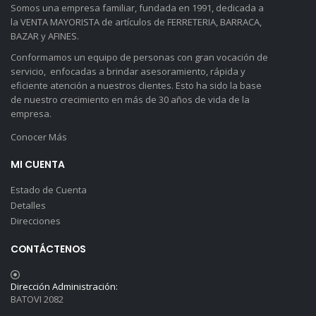
Somos una empresa familiar, fundada en 1991, dedicada a
la VENTA MAYORISTA de artículos de FERRETERIA, BARRACA,
BAZAR y AFINES.
Conformamos un equipo de personas con gran vocación de
servicio, enfocadas a brindar asesoramiento, rápida y
eficiente atención a nuestros clientes. Esto ha sido la base
de nuestro crecimiento en más de 30 años de vida de la
empresa.
Conocer Más
MI CUENTA
Estado de Cuenta
Detalles
Direcciones
CONTÁCTENOS
Dirección Administración:
BATOVI 2082