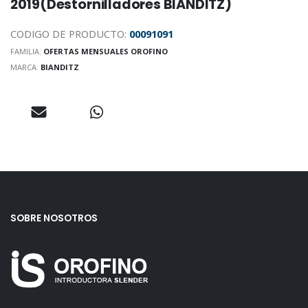
2019(Destornilladores BIANDITZ)
CODIGO DE PRODUCTO:
00091091
FAMILIA:
OFERTAS MENSUALES OROFINO
MARCA:
BIANDITZ
SOBRE NOSOTROS