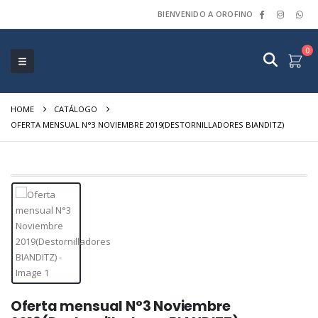
BIENVENIDO A OROFINO
0
HOME
CATÁLOGO
OFERTA MENSUAL N°3 NOVIEMBRE 2019(DESTORNILLADORES BIANDITZ)
Oferta mensual N°3 Noviembre