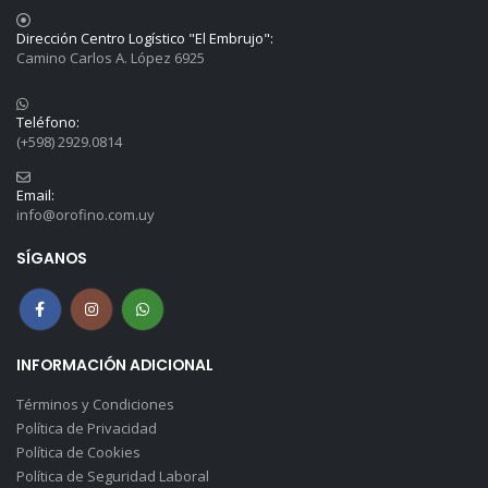
Dirección Centro Logístico "El Embrujo":
Camino Carlos A. López 6925
Teléfono:
(+598) 2929.0814
Email:
info@orofino.com.uy
SÍGANOS
INFORMACIÓN ADICIONAL
Términos y Condiciones
Política de Privacidad
Política de Cookies
Política de Seguridad Laboral