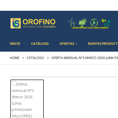
INICIO
CATÁLOGO
OFERTAS
NUEVOS PRODUCT
HOME
CATÁLOGO
OFERTA MENSUAL N°3 MARZO 2020 (LIMA P