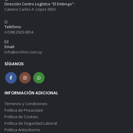
Dirección Centro Logístico "El Embrujo":
Camino Carlos A. López 6925
Teléfono:
(+598) 2929.0814
Email:
info@orofino.com.uy
SÍGANOS
INFORMACIÓN ADICIONAL
Términos y Condiciones
Política de Privacidad
Política de Cookies
Política de Seguridad Laboral
Política Antisoborno