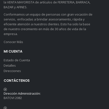
la VENTA MAYORISTA de artículos de FERRETERIA, BARRACA,
BAZAR y AFINES.
Conformamos un equipo de personas con gran vocación de
servicio, enfocadas a brindar asesoramiento, rápida y
eficiente atención a nuestros clientes. Esto ha sido la base
de nuestro crecimiento en más de 30 años de vida de la
empresa.
Conocer Más
MI CUENTA
Estado de Cuenta
Detalles
Direcciones
CONTÁCTENOS
Dirección Administración:
BATOVI 2082