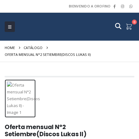
BIENVENIDO A OROFINO
0
HOME
CATÁLOGO
OFERTA MENSUAL N°2 SETIEMBRE(DISCOS LUKAS II)
Oferta mensual N°2
Setiembre(Discos Lukas II)