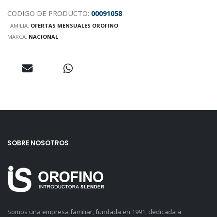
CODIGO DE PRODUCTO:
00091058
FAMILIA:
OFERTAS MENSUALES OROFINO
MARCA:
NACIONAL
SOBRE NOSOTROS
Somos una empresa familiar, fundada en 1991, dedicada a