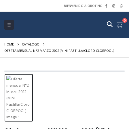
BIENVENIDO A OROFINO
0
HOME
CATÁLOGO
OFERTA MENSUAL N°2 MARZO 2022 (MINI PASTILLA/CLORO CLORPOOL)