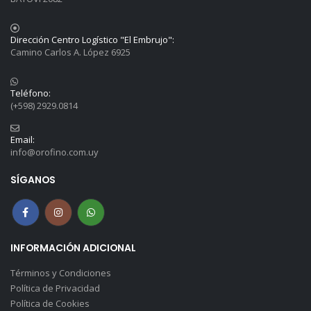
Dirección Centro Logístico "El Embrujo":
Camino Carlos A. López 6925
Teléfono:
(+598) 2929.0814
Email:
info@orofino.com.uy
SÍGANOS
INFORMACIÓN ADICIONAL
Términos y Condiciones
Política de Privacidad
Política de Cookies