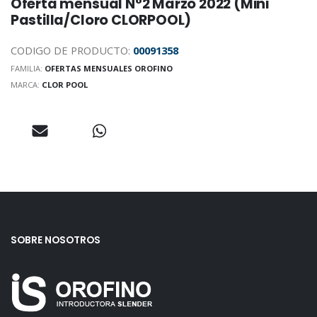
Oferta mensual N°2 Marzo 2022 (Mini
Pastilla/Cloro CLORPOOL)
CODIGO DE PRODUCTO:
00091358
FAMILIA:
OFERTAS MENSUALES OROFINO
MARCA:
CLOR POOL
SOBRE NOSOTROS