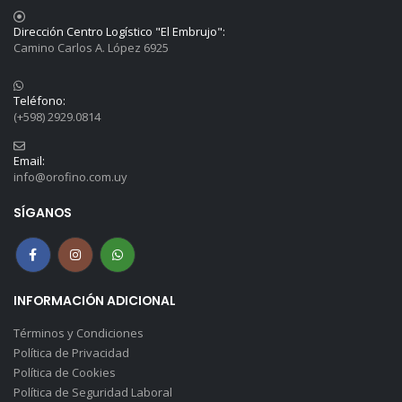
Dirección Centro Logístico "El Embrujo":
Camino Carlos A. López 6925
Teléfono:
(+598) 2929.0814
Email:
info@orofino.com.uy
SÍGANOS
INFORMACIÓN ADICIONAL
Términos y Condiciones
Política de Privacidad
Política de Cookies
Política de Seguridad Laboral