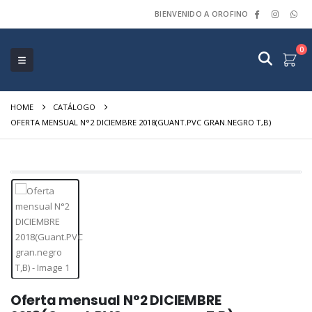
BIENVENIDO A OROFINO
0
HOME
CATÁLOGO
OFERTA MENSUAL N°2 DICIEMBRE 2018(GUANT.PVC GRAN.NEGRO T,B)
Oferta mensual N°2 DICIEMBRE