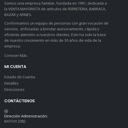
Somos una empresa familiar, fundada en 1991, dedicada a
la VENTA MAYORISTA de artículos de FERRETERIA, BARRACA,
BAZAR y AFINES.
Conformamos un equipo de personas con gran vocación de
servicio, enfocadas a brindar asesoramiento, rápida y
eficiente atención a nuestros clientes. Esto ha sido la base
de nuestro crecimiento en más de 30 años de vida de la
empresa.
Conocer Más
MI CUENTA
Estado de Cuenta
Detalles
Direcciones
CONTÁCTENOS
Dirección Administración:
BATOVI 2082