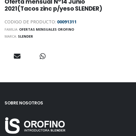
Oferta mensual N°14 Junio
2021(Tacos zinc p/yeso SLENDER)
CODIGO DE PRODUCTO:
00091311
FAMILIA:
OFERTAS MENSUALES OROFINO
MARCA:
SLENDER
SOBRE NOSOTROS