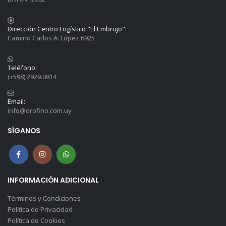
Dirección Centro Logístico "El Embrujo":
Camino Carlos A. López 6925
Teléfono:
(+598) 2929.0814
Email:
info@orofino.com.uy
SÍGANOS
INFORMACIÓN ADICIONAL
Términos y Condiciones
Política de Privacidad
Política de Cookies