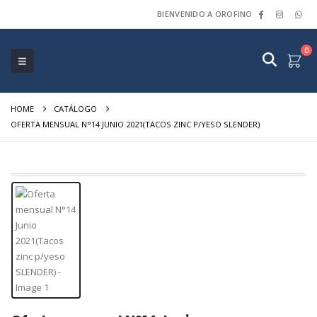
BIENVENIDO A OROFINO
0
HOME
CATÁLOGO
OFERTA MENSUAL N°14 JUNIO 2021(TACOS ZINC P/YESO SLENDER)