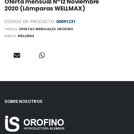
Oferta mensual N°12 Noviembre
2020 (Lámparas WELLMAX)
CODIGO DE PRODUCTO:
00091231
FAMILIA:
OFERTAS MENSUALES OROFINO
MARCA:
WELLMAX
SOBRE NOSOTROS