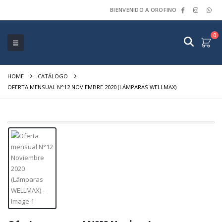
BIENVENIDO A OROFINO
0
HOME
CATÁLOGO
OFERTA MENSUAL N°12 NOVIEMBRE 2020 (LÁMPARAS WELLMAX)