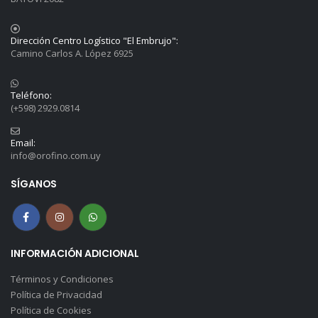
Dirección Centro Logístico "El Embrujo":
Camino Carlos A. López 6925
Teléfono:
(+598) 2929.0814
Email:
info@orofino.com.uy
SÍGANOS
INFORMACIÓN ADICIONAL
Términos y Condiciones
Política de Privacidad
Política de Cookies