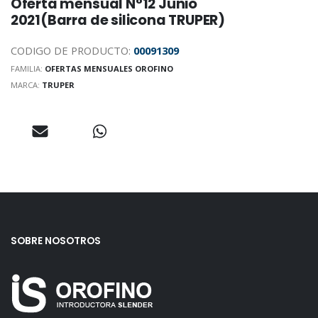
Oferta mensual N°12 Junio
2021(Barra de silicona TRUPER)
CODIGO DE PRODUCTO:
00091309
FAMILIA:
OFERTAS MENSUALES OROFINO
MARCA:
TRUPER
SOBRE NOSOTROS