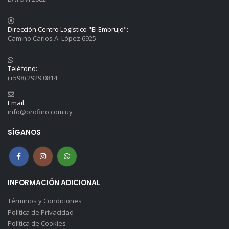
Dirección Centro Logístico "El Embrujo":
Camino Carlos A. López 6925
Teléfono:
(+598) 2929.0814
Email:
info@orofino.com.uy
SÍGANOS
INFORMACIÓN ADICIONAL
Términos y Condiciones
Política de Privacidad
Política de Cookies