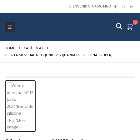
BIENVENIDO A OROFINO
0
HOME
CATÁLOGO
OFERTA MENSUAL N°12 JUNIO 2021(BARRA DE SILICONA TRUPER)