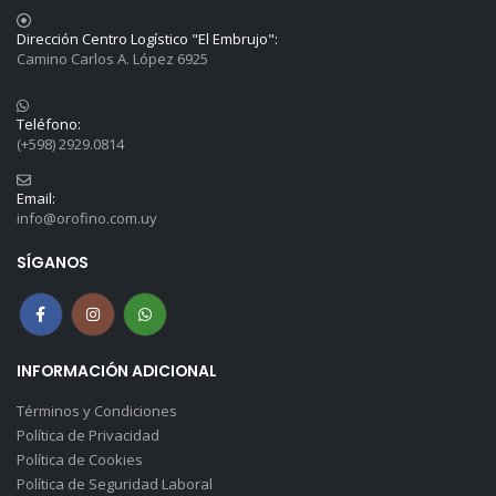
Dirección Centro Logístico "El Embrujo":
Camino Carlos A. López 6925
Teléfono:
(+598) 2929.0814
Email:
info@orofino.com.uy
SÍGANOS
INFORMACIÓN ADICIONAL
Términos y Condiciones
Política de Privacidad
Política de Cookies
Política de Seguridad Laboral