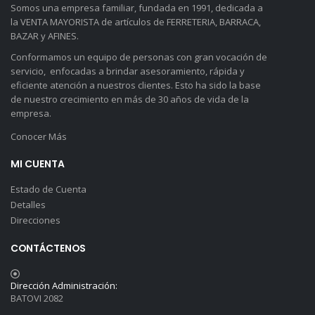
Somos una empresa familiar, fundada en 1991, dedicada a
la VENTA MAYORISTA de artículos de FERRETERIA, BARRACA,
BAZAR y AFINES.
Conformamos un equipo de personas con gran vocación de
servicio, enfocadas a brindar asesoramiento, rápida y
eficiente atención a nuestros clientes. Esto ha sido la base
de nuestro crecimiento en más de 30 años de vida de la
empresa.
Conocer Más
MI CUENTA
Estado de Cuenta
Detalles
Direcciones
CONTÁCTENOS
Dirección Administración:
BATOVI 2082