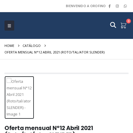
BIENVENIDO A OROFINO
0
HOME
CATÁLOGO
OFERTA MENSUAL N°12 ABRIL 2021 (ROTO/TAL/ATOR SLENDER)
Oferta mensual N°12 Abril 2021