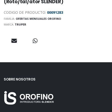
(Roto/tal/ator SLENDER)
CODIGO DE PRODUCTO:
00091283
FAMILIA:
OFERTAS MENSUALES OROFINO
MARCA:
TRUPER
SOBRE NOSOTROS