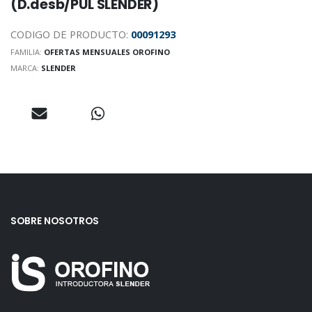
(D.desb/PUL SLENDER)
CODIGO DE PRODUCTO:
00091293
FAMILIA:
OFERTAS MENSUALES OROFINO
MARCA:
SLENDER
SOBRE NOSOTROS