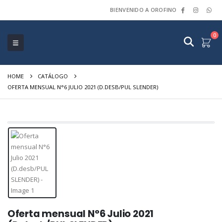
BIENVENIDO A OROFINO
0
HOME
CATÁLOGO
OFERTA MENSUAL N°6 JULIO 2021 (D.DESB/PUL SLENDER)
Oferta mensual N°6 Julio 2021