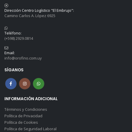
Dirección Centro Logístico "El Embrujo":
Camino Carlos A. López 6925
Teléfono:
(+598) 2929.0814
Email:
info@orofino.com.uy
SÍGANOS
INFORMACIÓN ADICIONAL
Términos y Condiciones
Política de Privacidad
Política de Cookies
Política de Seguridad Laboral