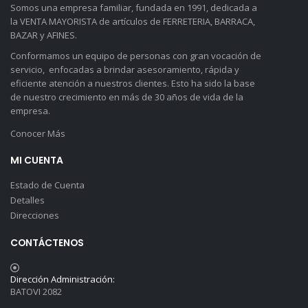
Somos una empresa familiar, fundada en 1991, dedicada a
la VENTA MAYORISTA de artículos de FERRETERIA, BARRACA,
BAZAR y AFINES.
Conformamos un equipo de personas con gran vocación de
servicio, enfocadas a brindar asesoramiento, rápida y
eficiente atención a nuestros clientes. Esto ha sido la base
de nuestro crecimiento en más de 30 años de vida de la
empresa.
Conocer Más
MI CUENTA
Estado de Cuenta
Detalles
Direcciones
CONTÁCTENOS
Dirección Administración:
BATOVI 2082