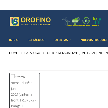
INICIO
CATÁLOGO
OFERTAS
NUEVOS PRODUCT
HOME
CATÁLOGO
OFERTA MENSUAL N°11 JUNIO 2021(LINTERN