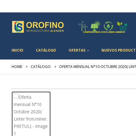
INICIO
CATÁLOGO
OFERTAS
NUEVOS PRODUCT
HOME
CATÁLOGO
OFERTA MENSUAL N°10 OCTUBRE 2020( LINT