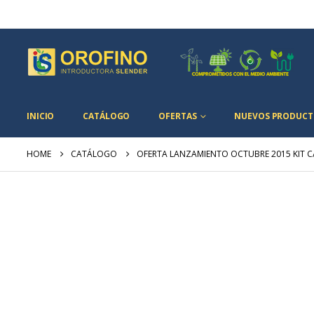
INICIO
CATÁLOGO
OFERTAS
NUEVOS PRODUCT
HOME
CATÁLOGO
OFERTA LANZAMIENTO OCTUBRE 2015 KIT 