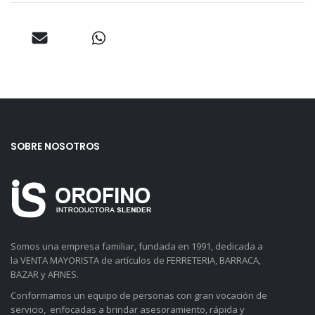
SOBRE NOSOTROS
Somos una empresa familiar, fundada en 1991, dedicada a
la VENTA MAYORISTA de artículos de FERRETERIA, BARRACA,
BAZAR y AFINES.
Conformamos un equipo de personas con gran vocación de
servicio, enfocadas a brindar asesoramiento, rápida y