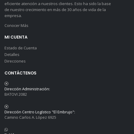
eficiente atención a nuestros clientes. Esto ha sido la base
de nuestro crecimiento en más de 30 años de vida de la
empresa.
Conocer Más
MI CUENTA
Estado de Cuenta
Detalles
Direcciones
CONTÁCTENOS
Dirección Administración:
BATOVI 2082
Dirección Centro Logístico "El Embrujo":
Camino Carlos A. López 6925