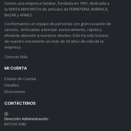
Somos una empresa familiar, fundada en 1991, dedicada a
la VENTA MAYORISTA de artículos de FERRETERIA, BARRACA,
BAZAR y AFINES.
Conformamos un equipo de personas con gran vocación de
servicio, enfocadas a brindar asesoramiento, rápida y
eficiente atención a nuestros clientes. Esto ha sido la base
de nuestro crecimiento en más de 30 años de vida de la
empresa.
Conocer Más
MI CUENTA
Estado de Cuenta
Detalles
Direcciones
CONTÁCTENOS
Dirección Administración:
BATOVI 2082