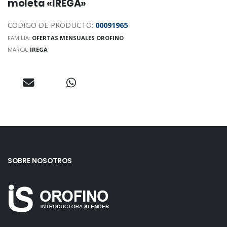
moleta «IREGA»
CODIGO DE PRODUCTO:
00091965
FAMILIA:
OFERTAS MENSUALES OROFINO
MARCA:
IREGA
SOBRE NOSOTROS