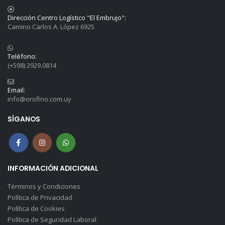
Dirección Centro Logístico "El Embrujo":
Camino Carlos A. López 6925
Teléfono:
(+598) 2929.0814
Email:
info@orofino.com.uy
SÍGANOS
INFORMACIÓN ADICIONAL
Términos y Condiciones
Política de Privacidad
Política de Cookies
Política de Seguridad Laboral