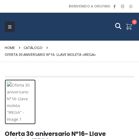
BIENVENIDO A OROFINO
0
HOME
CATÁLOGO
OFERTA 30 ANIVERSARIO N°16- LLAVE MOLETA «IREGA»
Oferta 30 aniversario N°16- Llave