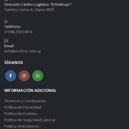
Dirección Centro Logístico "El Embrujo":
Camino Carlos A. López 6925
Teléfono:
(+598) 2929.0814
Email:
info@orofino.com.uy
SÍGANOS
INFORMACIÓN ADICIONAL
Términos y Condiciones
Política de Privacidad
Política de Cookies
Política de Seguridad Laboral
Política Antisoborno