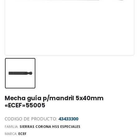
Mecha guía p/mandril 5x40mm
«ECEF»55005
CODIGO DE PRODUCTO:
43433300
FAMILIA:
SIERRAS CORONA HSS ESPECIALES
MARCA:
ECEF