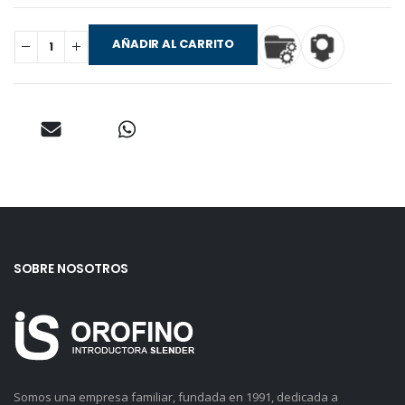
AÑADIR AL CARRITO
SOBRE NOSOTROS
Somos una empresa familiar, fundada en 1991, dedicada a