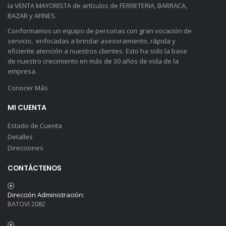
la VENTA MAYORISTA de artículos de FERRETERIA, BARRACA,
BAZAR y AFINES.
Conformamos un equipo de personas con gran vocación de
servicio, enfocadas a brindar asesoramiento, rápida y
eficiente atención a nuestros clientes. Esto ha sido la base
de nuestro crecimiento en más de 30 años de vida de la
empresa.
Conocer Más
MI CUENTA
Estado de Cuenta
Detalles
Direcciones
CONTÁCTENOS
Dirección Administración:
BATOVI 2082