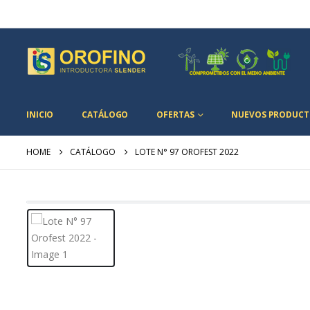
INICIO
CATÁLOGO
OFERTAS
NUEVOS PRODUCT
HOME
CATÁLOGO
LOTE N° 97 OROFEST 2022