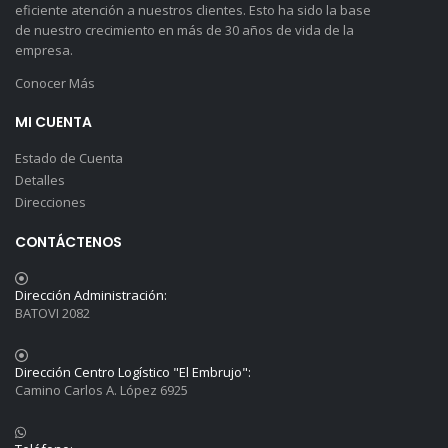
eficiente atención a nuestros clientes. Esto ha sido la base
de nuestro crecimiento en más de 30 años de vida de la
empresa.
Conocer Más
MI CUENTA
Estado de Cuenta
Detalles
Direcciones
CONTÁCTENOS
Dirección Administración:
BATOVI 2082
Dirección Centro Logístico "El Embrujo":
Camino Carlos A. López 6925